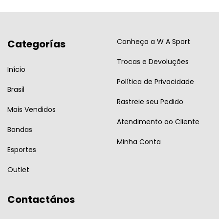
Conheça a W A Sport
Categorías
Trocas e Devoluções
Início
Política de Privacidade
Brasil
Rastreie seu Pedido
Mais Vendidos
Atendimento ao Cliente
Bandas
Minha Conta
Esportes
Outlet
Contactános