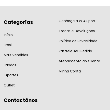
Conheça a W A Sport
Categorías
Trocas e Devoluções
Início
Política de Privacidade
Brasil
Rastreie seu Pedido
Mais Vendidos
Atendimento ao Cliente
Bandas
Minha Conta
Esportes
Outlet
Contactános