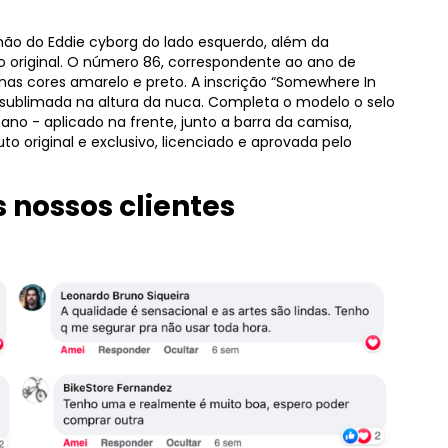
ão do Eddie cyborg do lado esquerdo, além da
o original. O número 86, correspondente ao ano de
as cores amarelo e preto. A inscrição “Somewhere In
 sublimada na altura da nuca. Completa o modelo o selo
ano - aplicado na frente, junto a barra da camisa,
to original e exclusivo, licenciado e aprovada pelo
 nossos clientes