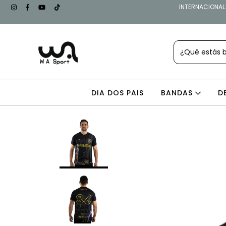
INTERNACIONAL: 
DIA DOS PAIS
BANDAS
D