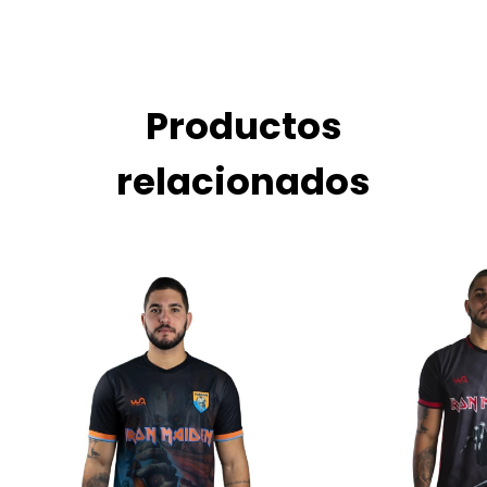
Productos
relacionados