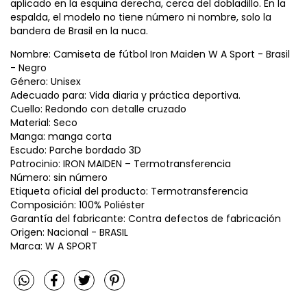
aplicado en la esquina derecha, cerca del dobladillo. En la
espalda, el modelo no tiene número ni nombre, solo la
bandera de Brasil en la nuca.
Nombre: Camiseta de fútbol Iron Maiden W A Sport - Brasil
- Negro
Género: Unisex
Adecuado para: Vida diaria y práctica deportiva.
Cuello: Redondo con detalle cruzado
Material: Seco
Manga: manga corta
Escudo: Parche bordado 3D
Patrocinio: IRON MAIDEN – Termotransferencia
Número: sin número
Etiqueta oficial del producto: Termotransferencia
Composición: 100% Poliéster
Garantía del fabricante: Contra defectos de fabricación
Origen: Nacional - BRASIL
Marca: W A SPORT