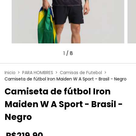
1
/
8
Inicio
>
PARA HOMBRES
>
Camisas de Futebol
>
Camiseta de fútbol Iron Maiden W A Sport - Brasil - Negro
Camiseta de fútbol Iron
Maiden W A Sport - Brasil -
Negro
R$219,90