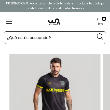
INTERNACIONAL: elige la bandera de tu país e introduce tu código
postal para calcular el coste de envío
0