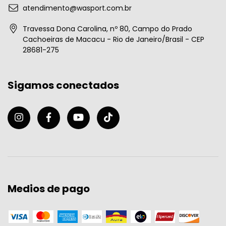
atendimento@wasport.com.br
Travessa Dona Carolina, nº 80, Campo do Prado
Cachoeiras de Macacu - Rio de Janeiro/Brasil - CEP
28681-275
Sigamos conectados
Medios de pago