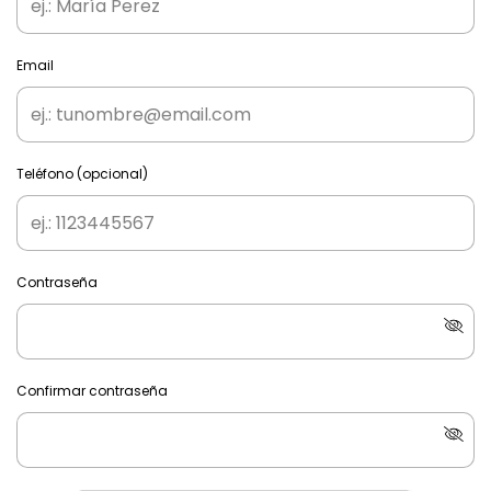
Email
Teléfono (opcional)
Contraseña
Confirmar contraseña