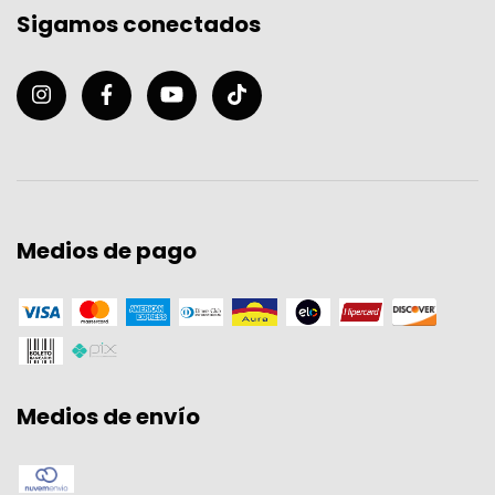
Sigamos conectados
Medios de pago
Medios de envío