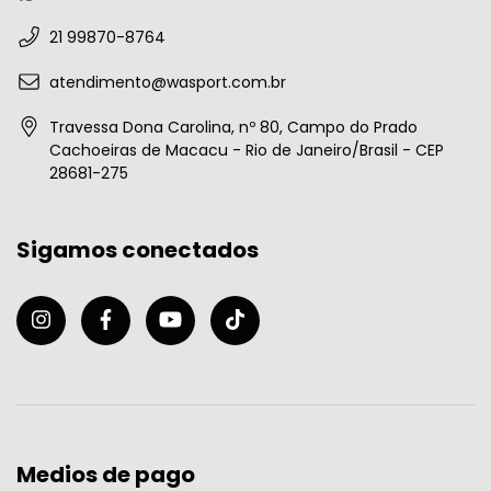
21 99870-8764
atendimento@wasport.com.br
Travessa Dona Carolina, nº 80, Campo do Prado
Cachoeiras de Macacu - Rio de Janeiro/Brasil - CEP
28681-275
Sigamos conectados
Medios de pago