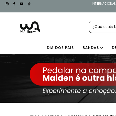
INTERNACIONAL: 
DIA DOS PAIS
BANDAS
D