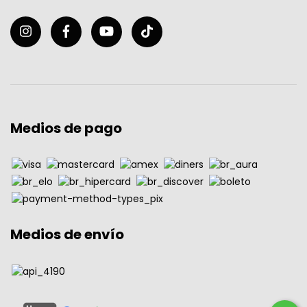
Medios de pago
Medios de envío