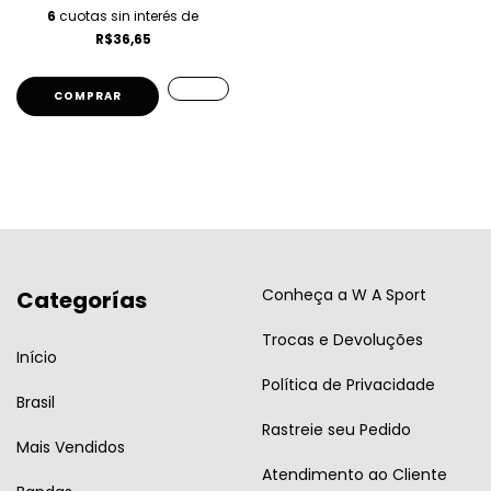
6
cuotas sin interés de
R$36,65
COMPRAR
Conheça a W A Sport
Categorías
Trocas e Devoluções
Início
Política de Privacidade
Brasil
Rastreie seu Pedido
Mais Vendidos
Atendimento ao Cliente