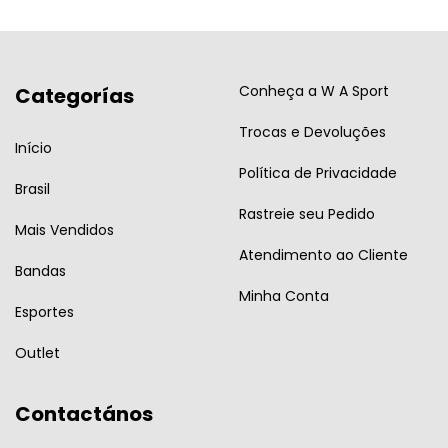
Conheça a W A Sport
Categorías
Trocas e Devoluções
Início
Política de Privacidade
Brasil
Rastreie seu Pedido
Mais Vendidos
Atendimento ao Cliente
Bandas
Minha Conta
Esportes
Outlet
Contactános