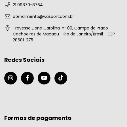
21 99870-8764
atendimento@wasport.com.br
Travessa Dona Carolina, nº 80, Campo do Prado
Cachoeiras de Macacu - Rio de Janeiro/Brasil - CEP
28681-275
Redes Sociais
Formas de pagamento