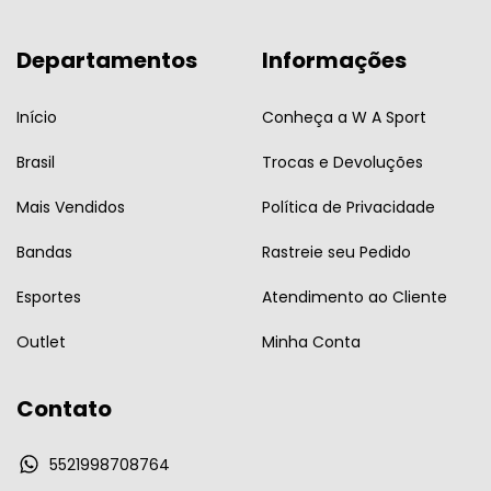
Departamentos
Informações
Início
Conheça a W A Sport
Brasil
Trocas e Devoluções
Mais Vendidos
Política de Privacidade
Bandas
Rastreie seu Pedido
Esportes
Atendimento ao Cliente
Outlet
Minha Conta
Contato
5521998708764