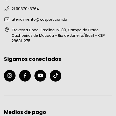
21 99870-8764
atendimento@wasport.com.br
Travessa Dona Carolina, nº 80, Campo do Prado
Cachoeiras de Macacu - Rio de Janeiro/Brasil - CEP
28681-275
Sigamos conectados
Medios de pago