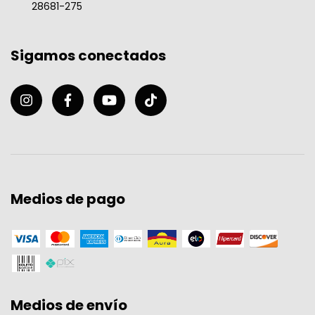
28681-275
Sigamos conectados
Medios de pago
Medios de envío