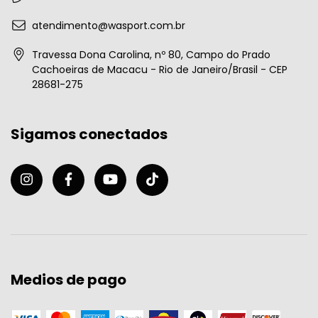
atendimento@wasport.com.br
Travessa Dona Carolina, nº 80, Campo do Prado
Cachoeiras de Macacu - Rio de Janeiro/Brasil - CEP
28681-275
Sigamos conectados
Medios de pago