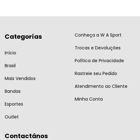
Conheça a W A Sport
Categorías
Trocas e Devoluções
Início
Política de Privacidade
Brasil
Rastreie seu Pedido
Mais Vendidos
Atendimento ao Cliente
Bandas
Minha Conta
Esportes
Outlet
Contactános