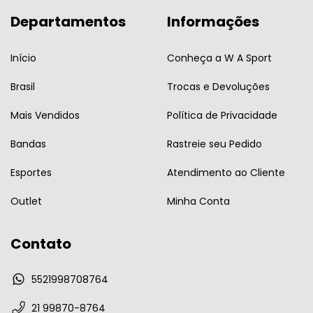
Departamentos
Informações
Início
Conheça a W A Sport
Brasil
Trocas e Devoluções
Mais Vendidos
Política de Privacidade
Bandas
Rastreie seu Pedido
Esportes
Atendimento ao Cliente
Outlet
Minha Conta
Contato
5521998708764
21 99870-8764