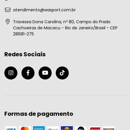
atendimento@wasport.com.br
Travessa Dona Carolina, nº 80, Campo do Prado
Cachoeiras de Macacu - Rio de Janeiro/Brasil - CEP
28681-275
Redes Sociais
Formas de pagamento