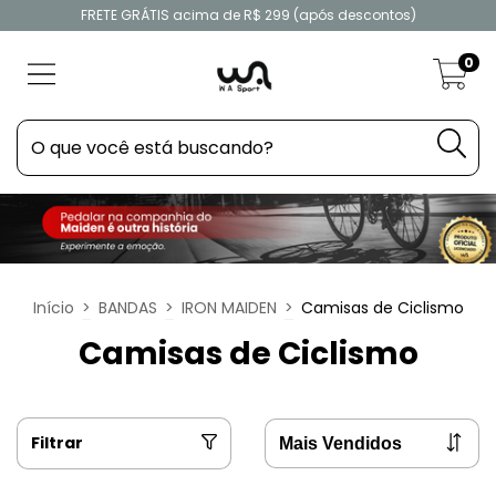
FRETE GRÁTIS acima de R$ 299 (após descontos)
0
Início
>
BANDAS
>
IRON MAIDEN
>
Camisas de Ciclismo
Camisas de Ciclismo
Filtrar