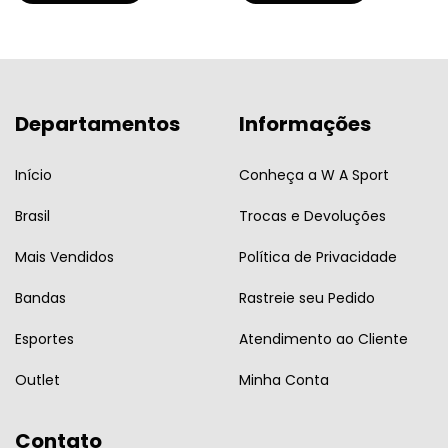
Departamentos
Informações
Início
Conheça a W A Sport
Brasil
Trocas e Devoluções
Mais Vendidos
Política de Privacidade
Bandas
Rastreie seu Pedido
Esportes
Atendimento ao Cliente
Outlet
Minha Conta
Contato