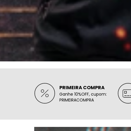
PRIMEIRA COMPRA
Ganhe 10%OFF, cupom:
PRIMEIRACOMPRA