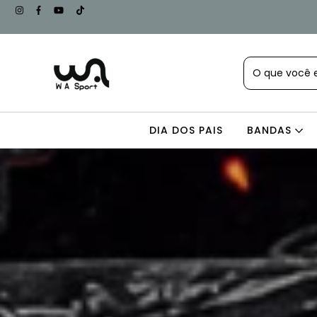
DIA DOS PAIS
BANDAS