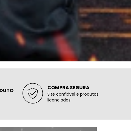
COMPRA SEGURA
ODUTO
Site confiável e produtos
licenciados