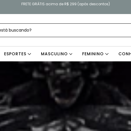
FRETE GRÁTIS acima de R$ 299 (após descontos)
ESPORTES
MASCULINO
FEMININO
CONH