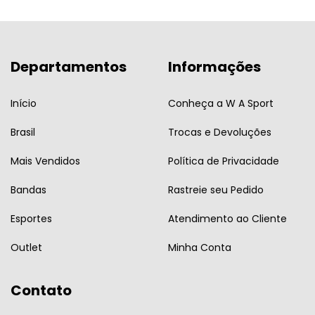
Departamentos
Informações
Início
Conheça a W A Sport
Brasil
Trocas e Devoluções
Mais Vendidos
Política de Privacidade
Bandas
Rastreie seu Pedido
Esportes
Atendimento ao Cliente
Outlet
Minha Conta
Contato