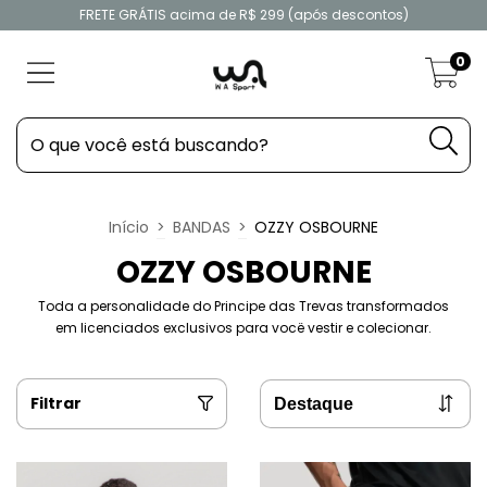
FRETE GRÁTIS acima de R$ 299 (após descontos)
0
Início
>
BANDAS
>
OZZY OSBOURNE
OZZY OSBOURNE
Toda a personalidade do Principe das Trevas transformados
em licenciados exclusivos para vocë vestir e colecionar.
Filtrar