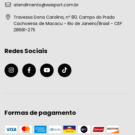
atendimento@wasport.com.br
Travessa Dona Carolina, nº 80, Campo do Prado
Cachoeiras de Macacu - Rio de Janeiro/Brasil - CEP
28681-275
Redes Sociais
Formas de pagamento