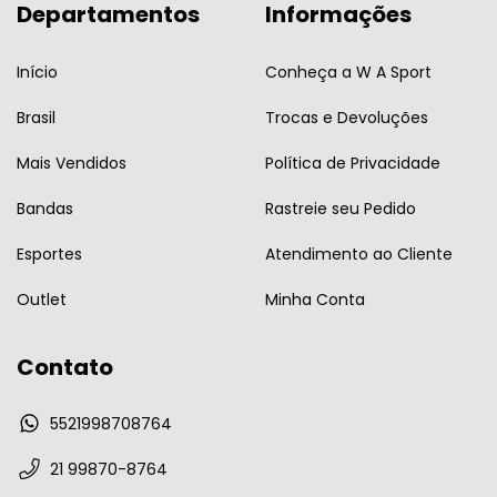
Departamentos
Informações
Início
Conheça a W A Sport
Brasil
Trocas e Devoluções
Mais Vendidos
Política de Privacidade
Bandas
Rastreie seu Pedido
Esportes
Atendimento ao Cliente
Outlet
Minha Conta
Contato
5521998708764
21 99870-8764