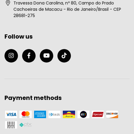
Travessa Dona Carolina, nº 80, Campo do Prado
Cachoeiras de Macacu - Rio de Janeiro/Brasil - CEP
28681-275
Follow us
Payment methods