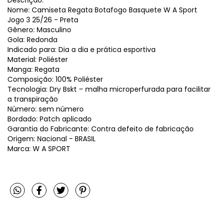
Nome: Camiseta Regata Botafogo Basquete W A Sport
Jogo 3 25/26 - Preta
Gênero: Masculino
Gola: Redonda
Indicado para: Dia a dia e prática esportiva
Material: Poliéster
Manga: Regata
Composição: 100% Poliéster
Tecnologia: Dry Bskt – malha microperfurada para facilitar
a transpiração
Número: sem número
Bordado: Patch aplicado
Garantia do Fabricante: Contra defeito de fabricação
Origem: Nacional - BRASIL
Marca: W A SPORT