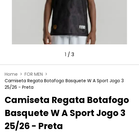
1
/
3
Home
>
FOR MEN
>
Camiseta Regata Botafogo Basquete W A Sport Jogo 3
25/26 - Preta
Camiseta Regata Botafogo
Basquete W A Sport Jogo 3
25/26 - Preta