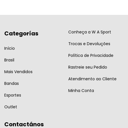
Conheça a W A Sport
Categorías
Trocas e Devoluções
Início
Política de Privacidade
Brasil
Rastreie seu Pedido
Mais Vendidos
Atendimento ao Cliente
Bandas
Minha Conta
Esportes
Outlet
Contactános