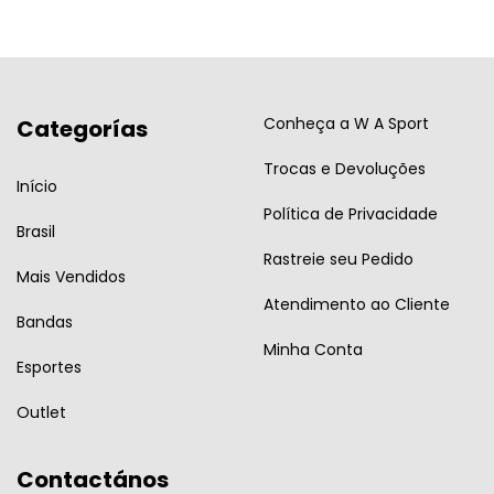
Conheça a W A Sport
Categorías
Trocas e Devoluções
Início
Política de Privacidade
Brasil
Rastreie seu Pedido
Mais Vendidos
Atendimento ao Cliente
Bandas
Minha Conta
Esportes
Outlet
Contactános