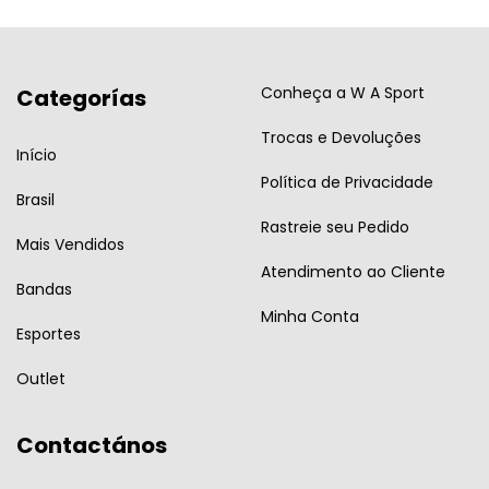
Conheça a W A Sport
Categorías
Trocas e Devoluções
Início
Política de Privacidade
Brasil
Rastreie seu Pedido
Mais Vendidos
Atendimento ao Cliente
Bandas
Minha Conta
Esportes
Outlet
Contactános