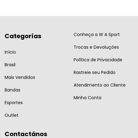
Conheça a W A Sport
Categorías
Trocas e Devoluções
Início
Política de Privacidade
Brasil
Rastreie seu Pedido
Mais Vendidos
Atendimento ao Cliente
Bandas
Minha Conta
Esportes
Outlet
Contactános