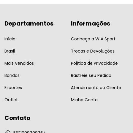
Departamentos
Informações
Início
Conheça a W A Sport
Brasil
Trocas e Devoluções
Mais Vendidos
Política de Privacidade
Bandas
Rastreie seu Pedido
Esportes
Atendimento ao Cliente
Outlet
Minha Conta
Contato