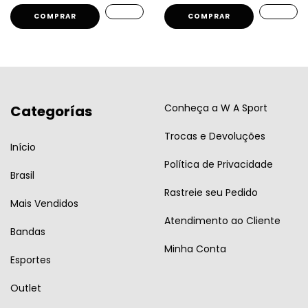
COMPRAR
COMPRAR
Conheça a W A Sport
Categorías
Trocas e Devoluções
Início
Política de Privacidade
Brasil
Rastreie seu Pedido
Mais Vendidos
Atendimento ao Cliente
Bandas
Minha Conta
Esportes
Outlet