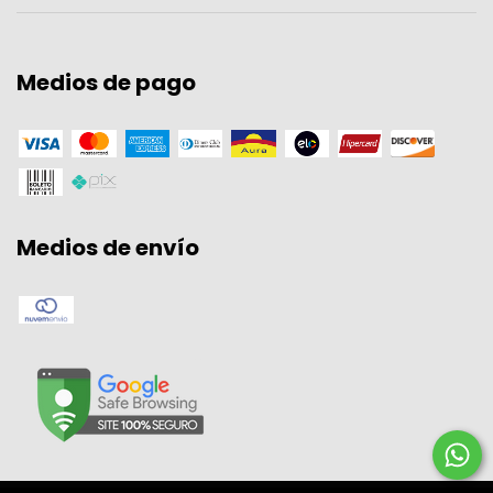
Medios de pago
Medios de envío