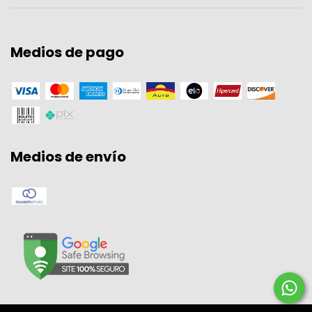
Medios de pago
Medios de envío