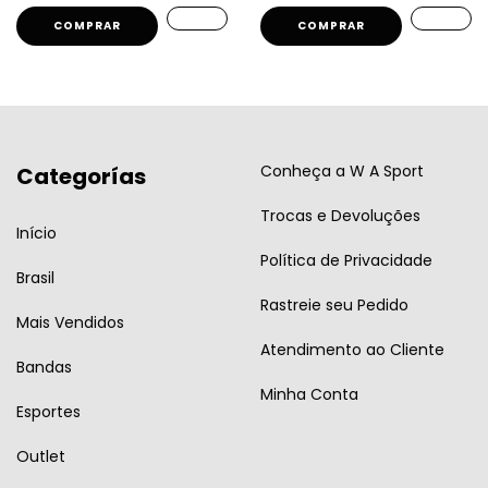
COMPRAR
COMPRAR
Conheça a W A Sport
Categorías
Trocas e Devoluções
Início
Política de Privacidade
Brasil
Rastreie seu Pedido
Mais Vendidos
Atendimento ao Cliente
Bandas
Minha Conta
Esportes
Outlet