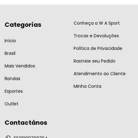
Conheça a W A Sport
Categorías
Trocas e Devoluções
Início
Política de Privacidade
Brasil
Rastreie seu Pedido
Mais Vendidos
Atendimento ao Cliente
Bandas
Minha Conta
Esportes
Outlet
Contactános