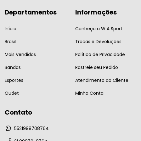
Departamentos
Informações
Início
Conheça a W A Sport
Brasil
Trocas e Devoluções
Mais Vendidos
Política de Privacidade
Bandas
Rastreie seu Pedido
Esportes
Atendimento ao Cliente
Outlet
Minha Conta
Contato
5521998708764