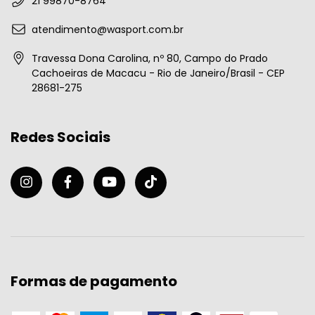
21 99870-8764
atendimento@wasport.com.br
Travessa Dona Carolina, nº 80, Campo do Prado
Cachoeiras de Macacu - Rio de Janeiro/Brasil - CEP
28681-275
Redes Sociais
Formas de pagamento