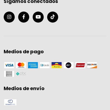
Sigamos conectados
Medios de pago
Medios de envío