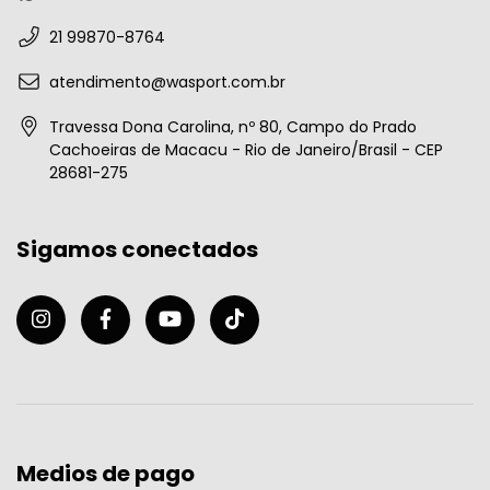
21 99870-8764
atendimento@wasport.com.br
Travessa Dona Carolina, nº 80, Campo do Prado
Cachoeiras de Macacu - Rio de Janeiro/Brasil - CEP
28681-275
Sigamos conectados
Medios de pago