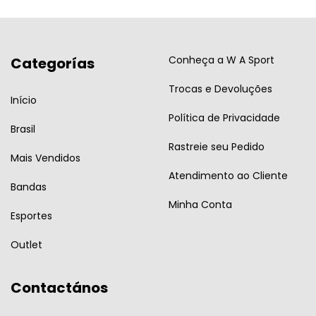
Conheça a W A Sport
Categorías
Trocas e Devoluções
Início
Política de Privacidade
Brasil
Rastreie seu Pedido
Mais Vendidos
Atendimento ao Cliente
Bandas
Minha Conta
Esportes
Outlet
Contactános