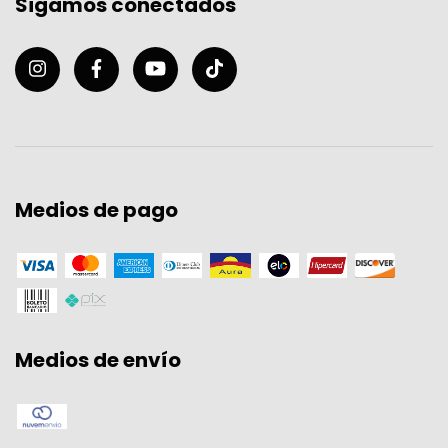
Sigamos conectados
Medios de pago
Medios de envío