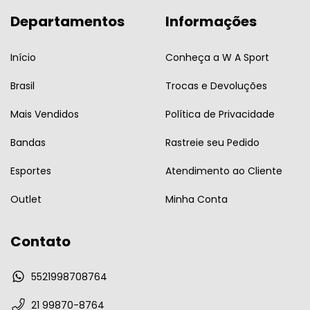
Departamentos
Informações
Início
Conheça a W A Sport
Brasil
Trocas e Devoluções
Mais Vendidos
Política de Privacidade
Bandas
Rastreie seu Pedido
Esportes
Atendimento ao Cliente
Outlet
Minha Conta
Contato
5521998708764
21 99870-8764