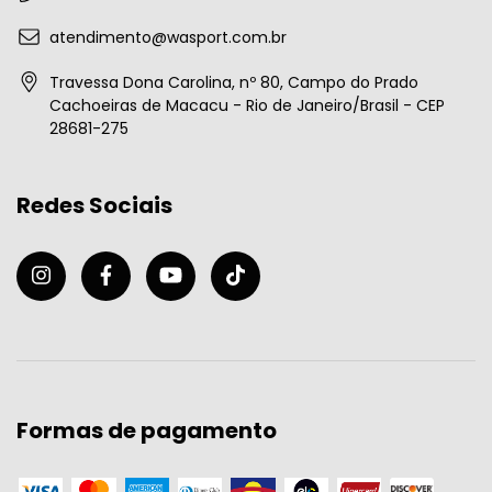
atendimento@wasport.com.br
Travessa Dona Carolina, nº 80, Campo do Prado
Cachoeiras de Macacu - Rio de Janeiro/Brasil - CEP
28681-275
Redes Sociais
Formas de pagamento