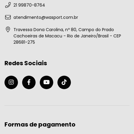
21 99870-8764
atendimento@wasport.com.br
Travessa Dona Carolina, nº 80, Campo do Prado
Cachoeiras de Macacu - Rio de Janeiro/Brasil - CEP
28681-275
Redes Sociais
Formas de pagamento