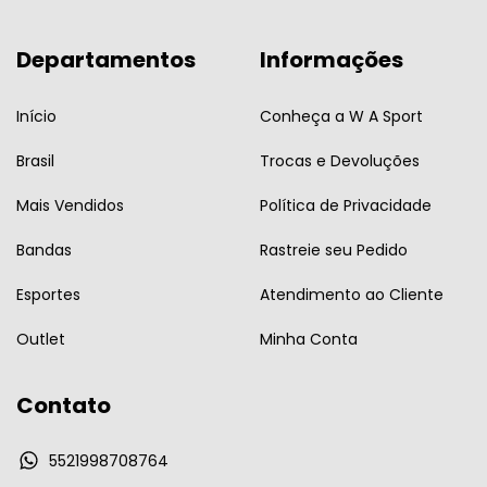
Departamentos
Informações
Início
Conheça a W A Sport
Brasil
Trocas e Devoluções
Mais Vendidos
Política de Privacidade
Bandas
Rastreie seu Pedido
Esportes
Atendimento ao Cliente
Outlet
Minha Conta
Contato
5521998708764