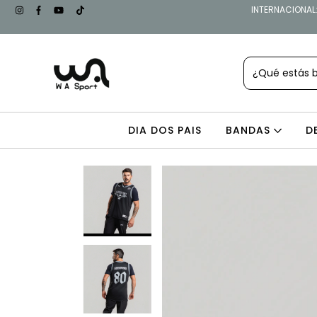
INTERNACIONAL: 
DIA DOS PAIS
BANDAS
D