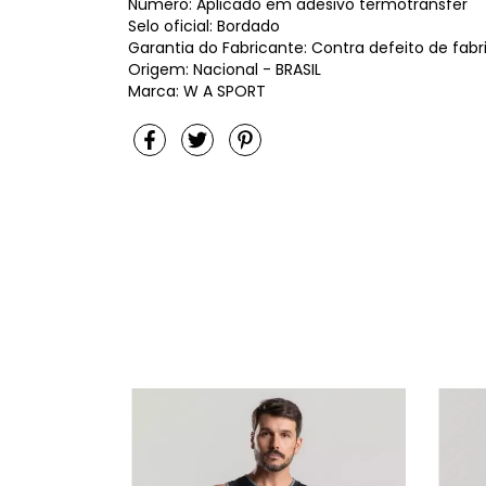
Número: Aplicado em adesivo termotransfer
Selo oficial: Bordado
Garantia do Fabricante: Contra defeito de fab
Origem: Nacional - BRASIL
Marca: W A SPORT