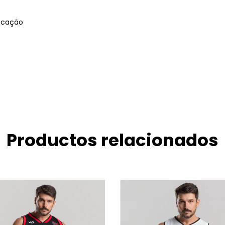
ricação
Productos relacionados