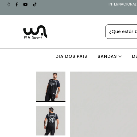
INTERNACIONAL: 
DIA DOS PAIS
BANDAS
D