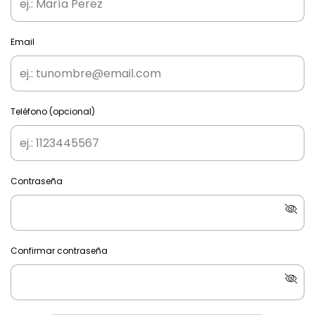
Email
Teléfono (opcional)
Contraseña
Confirmar contraseña