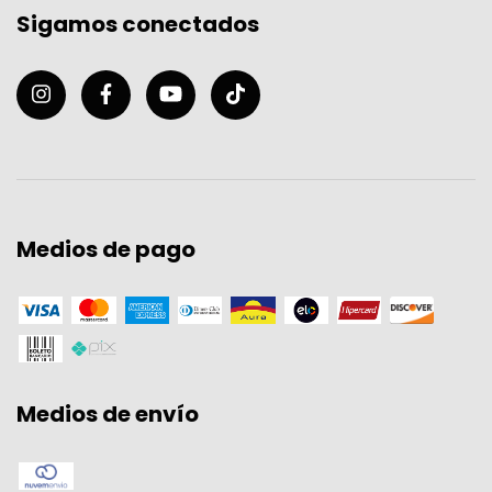
Sigamos conectados
Medios de pago
Medios de envío