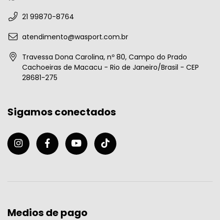
21 99870-8764
atendimento@wasport.com.br
Travessa Dona Carolina, nº 80, Campo do Prado
Cachoeiras de Macacu - Rio de Janeiro/Brasil - CEP
28681-275
Sigamos conectados
Medios de pago