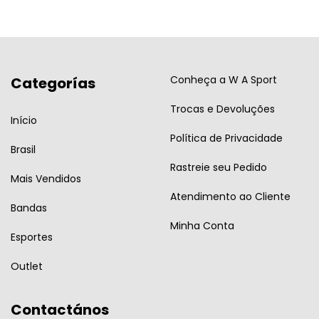
Conheça a W A Sport
Categorías
Trocas e Devoluções
Início
Política de Privacidade
Brasil
Rastreie seu Pedido
Mais Vendidos
Atendimento ao Cliente
Bandas
Minha Conta
Esportes
Outlet
Contactános