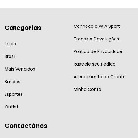
Conheça a W A Sport
Categorías
Trocas e Devoluções
Início
Política de Privacidade
Brasil
Rastreie seu Pedido
Mais Vendidos
Atendimento ao Cliente
Bandas
Minha Conta
Esportes
Outlet
Contactános