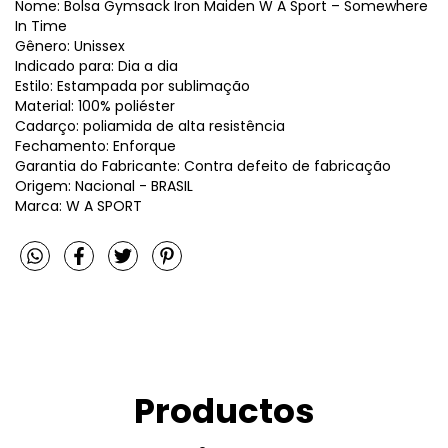
Nome: Bolsa Gymsack Iron Maiden W A Sport – Somewhere
In Time
Gênero: Unissex
Indicado para: Dia a dia
Estilo: Estampada por sublimação
Material: 100% poliéster
Cadarço: poliamida de alta resistência
Fechamento: Enforque
Garantia do Fabricante: Contra defeito de fabricação
Origem: Nacional - BRASIL
Marca: W A SPORT
Productos