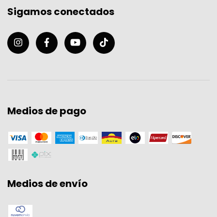
Sigamos conectados
Medios de pago
Medios de envío