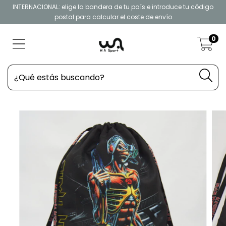
INTERNACIONAL: elige la bandera de tu país e introduce tu código
postal para calcular el coste de envío
0