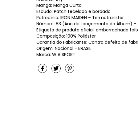
Manga: Manga Curta
Escudo: Patch tecelado e bordado
Patrocínio: IRON MAIDEN – Termotransfer
Número: 83 (Ano de Lançamento do Álbum) – 
Etiqueta de produto oficial: emborrachado feit
Composição: 100% Poliéster
Garantia do Fabricante: Contra defeito de fab
Origem: Nacional - BRASIL
Marca: W A SPORT