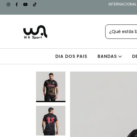
INTERNACIONAL: 
DIA DOS PAIS
BANDAS
D