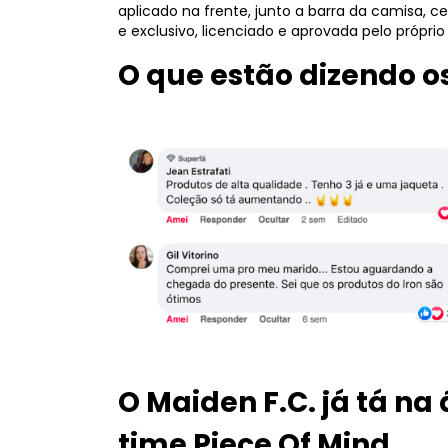
aplicado na frente, junto a barra da camisa, ce
e exclusivo, licenciado e aprovada pelo próprio
O que estão dizendo os
O Maiden F.C. já tá na
time Piece Of Mind