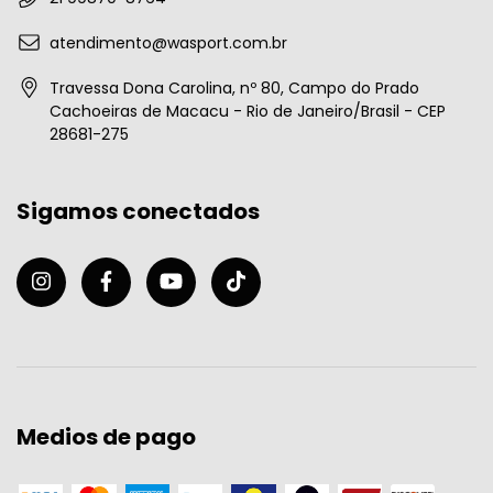
atendimento@wasport.com.br
Travessa Dona Carolina, nº 80, Campo do Prado
Cachoeiras de Macacu - Rio de Janeiro/Brasil - CEP
28681-275
Sigamos conectados
Medios de pago