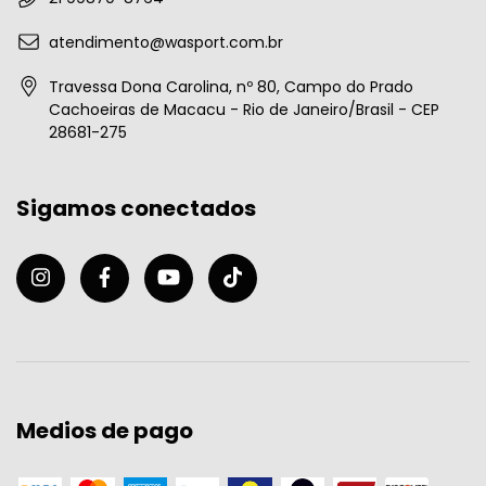
atendimento@wasport.com.br
Travessa Dona Carolina, nº 80, Campo do Prado
Cachoeiras de Macacu - Rio de Janeiro/Brasil - CEP
28681-275
Sigamos conectados
Medios de pago