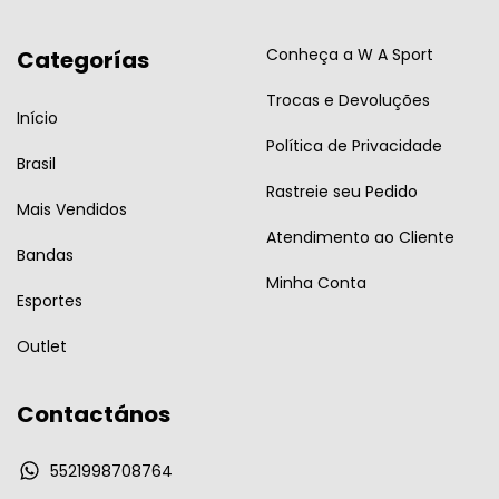
Conheça a W A Sport
Categorías
Trocas e Devoluções
Início
Política de Privacidade
Brasil
Rastreie seu Pedido
Mais Vendidos
Atendimento ao Cliente
Bandas
Minha Conta
Esportes
Outlet
Contactános
5521998708764