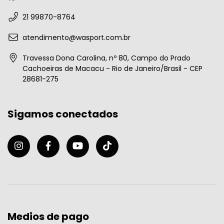
21 99870-8764
atendimento@wasport.com.br
Travessa Dona Carolina, nº 80, Campo do Prado
Cachoeiras de Macacu - Rio de Janeiro/Brasil - CEP
28681-275
Sigamos conectados
Medios de pago