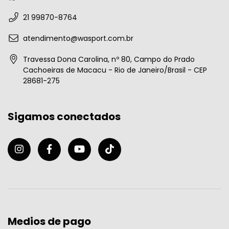
21 99870-8764
atendimento@wasport.com.br
Travessa Dona Carolina, nº 80, Campo do Prado
Cachoeiras de Macacu - Rio de Janeiro/Brasil - CEP
28681-275
Sigamos conectados
Medios de pago