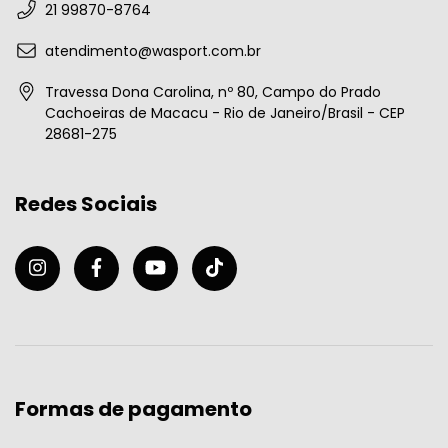
21 99870-8764
atendimento@wasport.com.br
Travessa Dona Carolina, nº 80, Campo do Prado
Cachoeiras de Macacu - Rio de Janeiro/Brasil - CEP
28681-275
Redes Sociais
Formas de pagamento