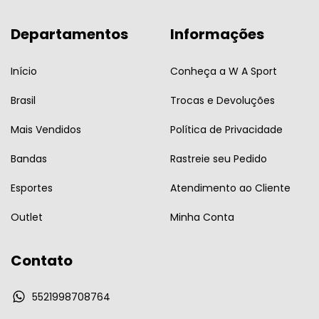
Departamentos
Informações
Início
Conheça a W A Sport
Brasil
Trocas e Devoluções
Mais Vendidos
Política de Privacidade
Bandas
Rastreie seu Pedido
Esportes
Atendimento ao Cliente
Outlet
Minha Conta
Contato
5521998708764