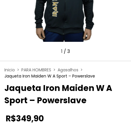
1
/
3
Inicio
>
PARA HOMBRES
>
Agasalhos
>
Jaqueta Iron Maiden W A Sport – Powerslave
Jaqueta Iron Maiden W A
Sport – Powerslave
R$349,90