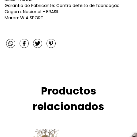
Garantia do Fabricante: Contra defeito de fabricação
Origem: Nacional - BRASIL
Marca: W A SPORT
Productos
relacionados