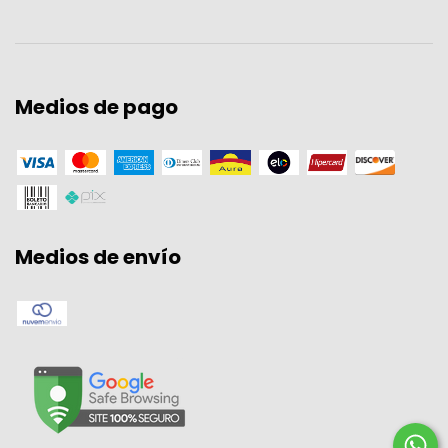
Medios de pago
Medios de envío