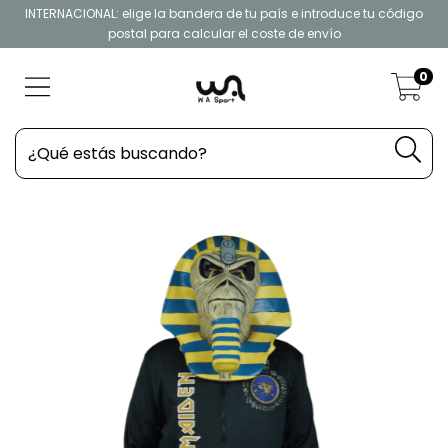
INTERNACIONAL: elige la bandera de tu país e introduce tu código
postal para calcular el coste de envío
0