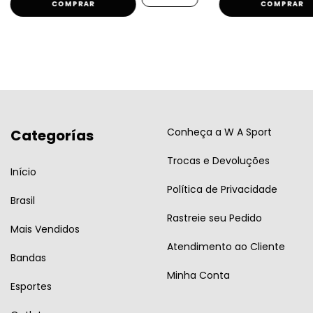
COMPRAR
COMPRAR
Conheça a W A Sport
Categorías
Trocas e Devoluções
Início
Política de Privacidade
Brasil
Rastreie seu Pedido
Mais Vendidos
Atendimento ao Cliente
Bandas
Minha Conta
Esportes